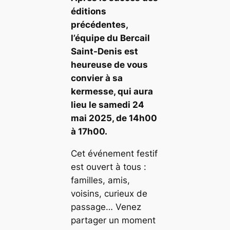
éditions
précédentes,
l’équipe du Bercail
Saint-Denis est
heureuse de vous
convier à sa
kermesse, qui aura
lieu le samedi 24
mai 2025, de 14h00
à 17h00.
Cet événement festif
est ouvert à tous :
familles, amis,
voisins, curieux de
passage… Venez
partager un moment