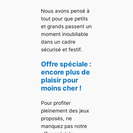
Nous avons pensé à
tout pour que petits
et grands passent un
moment inoubliable
dans un cadre
sécurisé et festif.
Offre spéciale :
encore plus de
plaisir pour
moins cher !
Pour profiter
pleinement des jeux
proposés, ne
manquez pas notre