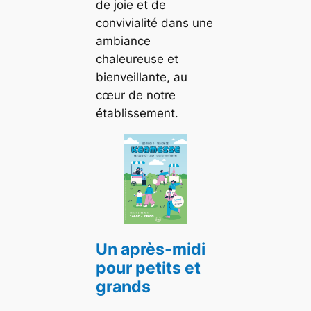
de joie et de
convivialité dans une
ambiance
chaleureuse et
bienveillante, au
cœur de notre
établissement.
Un après-midi
pour petits et
grands