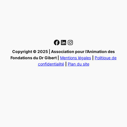
Facebook
LinkedIn
Instagram
Copyright © 2025 | Association pour l’Animation des
Fondations du Dr Gibert |
Mentions légales
|
Politique de
confidentialité
|
Plan du site