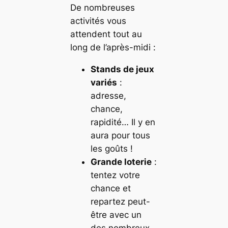
De nombreuses
activités vous
attendent tout au
long de l’après-midi :
Stands de jeux
variés
:
adresse,
chance,
rapidité… Il y en
aura pour tous
les goûts !
Grande loterie
:
tentez votre
chance et
repartez peut-
être avec un