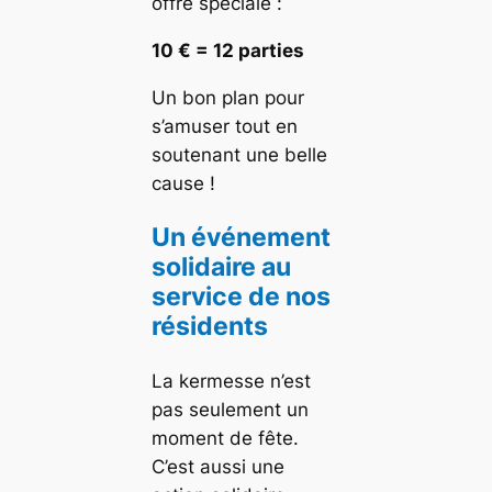
offre spéciale :
10 € = 12 parties
Un bon plan pour
s’amuser tout en
soutenant une belle
cause !
Un événement
solidaire au
service de nos
résidents
La kermesse n’est
pas seulement un
moment de fête.
C’est aussi une