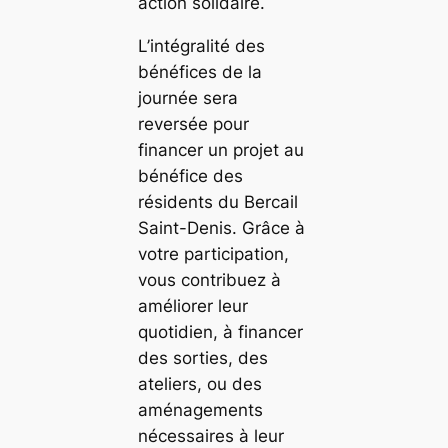
action solidaire.
L’intégralité des
bénéfices de la
journée sera
reversée pour
financer un projet au
bénéfice des
résidents du Bercail
Saint-Denis. Grâce à
votre participation,
vous contribuez à
améliorer leur
quotidien, à financer
des sorties, des
ateliers, ou des
aménagements
nécessaires à leur