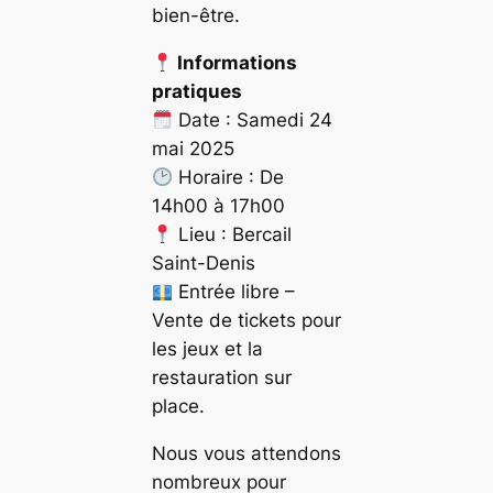
bien-être.
Informations
pratiques
Date : Samedi 24
mai 2025
Horaire : De
14h00 à 17h00
Lieu : Bercail
Saint-Denis
Entrée libre –
Vente de tickets pour
les jeux et la
restauration sur
place.
Nous vous attendons
nombreux pour