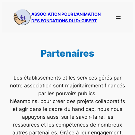
Aller
au
ASSOCIATION POUR L’ANIMATION
DES FONDATIONS DU Dr GIBERT
contenu
Partenaires
Les établissements et les services gérés par
notre association sont majoritairement financés
par les pouvoirs publics.
Néanmoins, pour créer des projets collaboratifs
et agir dans le cadre du handicap, nous nous
appuyons aussi sur le savoir-faire, les
ressources et les compétences de nombreux
autres partenaires. Grâce à leur engagement,