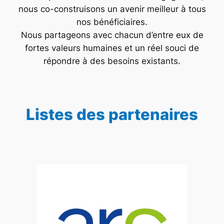
nous co-construisons un avenir meilleur à tous
nos bénéficiaires.
Nous partageons avec chacun d’entre eux de
fortes valeurs humaines et un réel souci de
répondre à des besoins existants.
Listes des partenaires