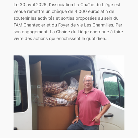
Le 30 avril 2026, l’association La Chaîne du Liège est
venue remettre un chèque de 4 000 euros afin de
soutenir les activités et sorties proposées au sein du
FAM Chantecler et du Foyer de vie Les Charmilles. Par
son engagement, La Chaîne du Liège contribue à faire
vivre des actions qui enrichissent le quotidien…