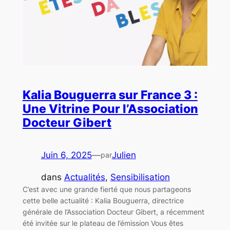
Kalia Bouguerra sur France 3 :
Une Vitrine Pour l’Association
Docteur Gibert
Juin 6, 2025
—
Julien
par
dans
Actualités
, 
Sensibilisation
C’est avec une grande fierté que nous partageons
cette belle actualité : Kalia Bouguerra, directrice
générale de l’Association Docteur Gibert, a récemment
été invitée sur le plateau de l’émission Vous êtes