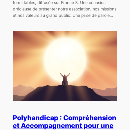
formidables, diffusée sur France 3. Une occasion
précieuse de présenter notre association, nos missions
et nos valeurs au grand public. Une prise de parole…
Polyhandicap : Compréhension
et Accompagnement pour une