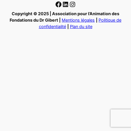
Facebook
LinkedIn
Instagram
Copyright © 2025 | Association pour l’Animation des
Fondations du Dr Gibert |
Mentions légales
|
Politique de
confidentialité
|
Plan du site