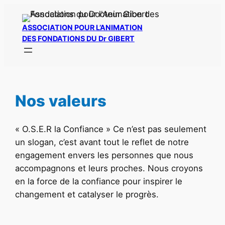
Aller
au
ASSOCIATION POUR L’ANIMATION
contenu
DES FONDATIONS DU Dr GIBERT
Nos valeurs
« O.S.E.R la Confiance » Ce n’est pas seulement
un slogan, c’est avant tout le reflet de notre
engagement envers les personnes que nous
accompagnons et leurs proches. Nous croyons
en la force de la confiance pour inspirer le
changement et catalyser le progrès.