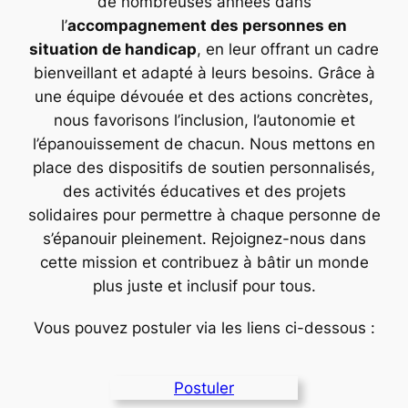
de nombreuses années dans
l’
accompagnement des personnes en
situation de handicap
, en leur offrant un cadre
bienveillant et adapté à leurs besoins. Grâce à
une équipe dévouée et des actions concrètes,
nous favorisons l’inclusion, l’autonomie et
l’épanouissement de chacun. Nous mettons en
place des dispositifs de soutien personnalisés,
des activités éducatives et des projets
solidaires pour permettre à chaque personne de
s’épanouir pleinement. Rejoignez-nous dans
cette mission et contribuez à bâtir un monde
plus juste et inclusif pour tous.
Vous pouvez postuler via les liens ci-dessous :
Postuler