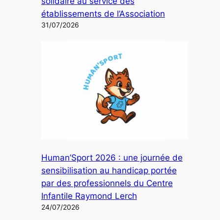
solidaire au service des
établissements de l’Association
31/07/2026
Human’Sport 2026 : une journée de
sensibilisation au handicap portée
par des professionnels du Centre
Infantile Raymond Lerch
24/07/2026