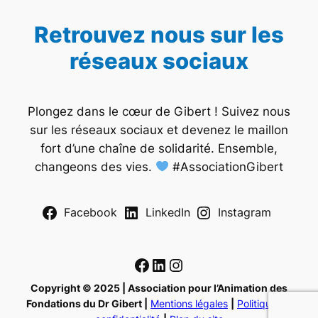
Retrouvez nous sur les
réseaux sociaux
Plongez dans le cœur de Gibert ! Suivez nous
sur les réseaux sociaux et devenez le maillon
fort d’une chaîne de solidarité. Ensemble,
changeons des vies.
#AssociationGibert
Facebook
LinkedIn
Instagram
Facebook
LinkedIn
Instagram
Copyright © 2025 | Association pour l’Animation des
Fondations du Dr Gibert |
Mentions légales
|
Politique de