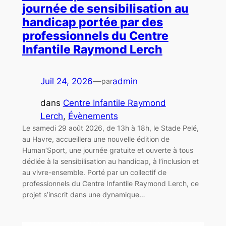
journée de sensibilisation au
handicap portée par des
professionnels du Centre
Infantile Raymond Lerch
Juil 24, 2026
—
admin
par
dans
Centre Infantile Raymond
Lerch
, 
Évènements
Le samedi 29 août 2026, de 13h à 18h, le Stade Pelé,
au Havre, accueillera une nouvelle édition de
Human’Sport, une journée gratuite et ouverte à tous
dédiée à la sensibilisation au handicap, à l’inclusion et
au vivre-ensemble. Porté par un collectif de
professionnels du Centre Infantile Raymond Lerch, ce
projet s’inscrit dans une dynamique…