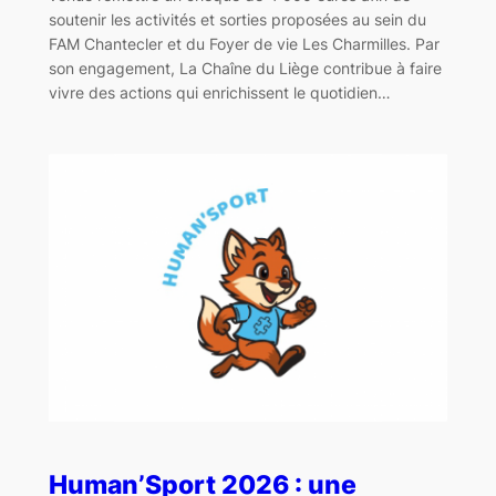
soutenir les activités et sorties proposées au sein du
FAM Chantecler et du Foyer de vie Les Charmilles. Par
son engagement, La Chaîne du Liège contribue à faire
vivre des actions qui enrichissent le quotidien…
Human’Sport 2026 : une