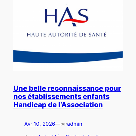
Une belle reconnaissance pour
nos établissements enfants
Handicap de l’Association
Avr 10, 2026
—
admin
par