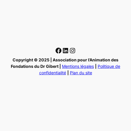
Facebook
LinkedIn
Instagram
Copyright © 2025 | Association pour l’Animation des
Fondations du Dr Gibert |
Mentions légales
|
Politique de
confidentialité
|
Plan du site