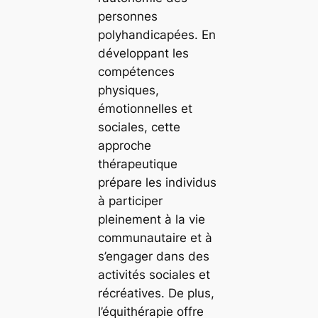
personnes
polyhandicapées. En
développant les
compétences
physiques,
émotionnelles et
sociales, cette
approche
thérapeutique
prépare les individus
à participer
pleinement à la vie
communautaire et à
s’engager dans des
activités sociales et
récréatives. De plus,
l’équithérapie offre