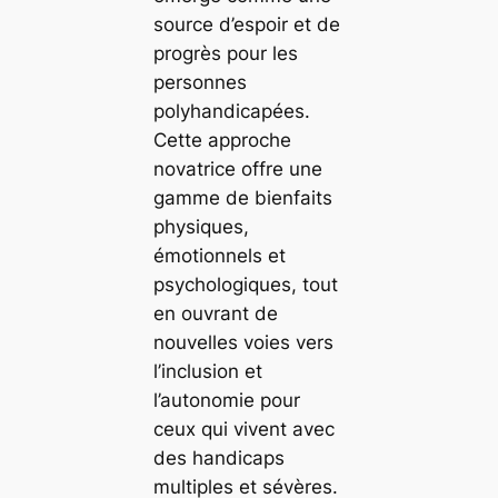
source d’espoir et de
progrès pour les
personnes
polyhandicapées.
Cette approche
novatrice offre une
gamme de bienfaits
physiques,
émotionnels et
psychologiques, tout
en ouvrant de
nouvelles voies vers
l’inclusion et
l’autonomie pour
ceux qui vivent avec
des handicaps
multiples et sévères.