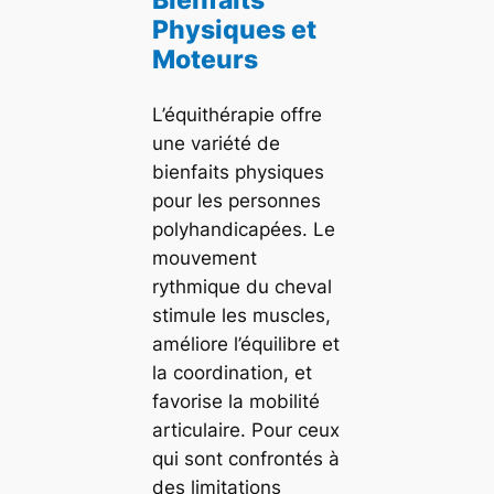
Physiques et
Moteurs
L’équithérapie offre
une variété de
bienfaits physiques
pour les personnes
polyhandicapées. Le
mouvement
rythmique du cheval
stimule les muscles,
améliore l’équilibre et
la coordination, et
favorise la mobilité
articulaire. Pour ceux
qui sont confrontés à
des limitations