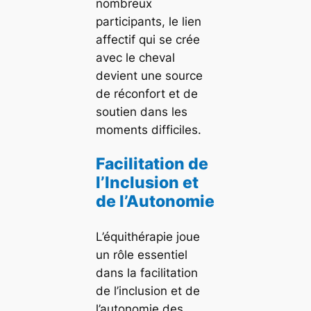
nombreux
participants, le lien
affectif qui se crée
avec le cheval
devient une source
de réconfort et de
soutien dans les
moments difficiles.
Facilitation de
l’Inclusion et
de l’Autonomie
L’équithérapie joue
un rôle essentiel
dans la facilitation
de l’inclusion et de
l’autonomie des