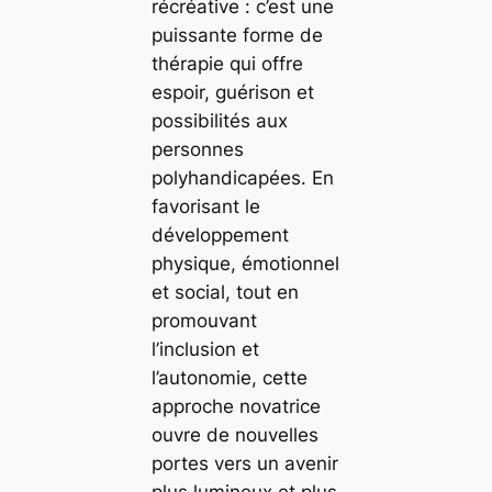
récréative : c’est une
puissante forme de
thérapie qui offre
espoir, guérison et
possibilités aux
personnes
polyhandicapées. En
favorisant le
développement
physique, émotionnel
et social, tout en
promouvant
l’inclusion et
l’autonomie, cette
approche novatrice
ouvre de nouvelles
portes vers un avenir