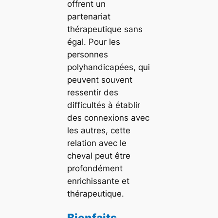
offrent un
partenariat
thérapeutique sans
égal. Pour les
personnes
polyhandicapées, qui
peuvent souvent
ressentir des
difficultés à établir
des connexions avec
les autres, cette
relation avec le
cheval peut être
profondément
enrichissante et
thérapeutique.
Bienfaits