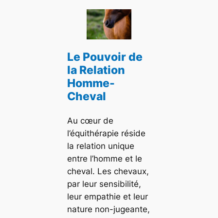
Le Pouvoir de
la Relation
Homme-
Cheval
Au cœur de
l’équithérapie réside
la relation unique
entre l’homme et le
cheval. Les chevaux,
par leur sensibilité,
leur empathie et leur
nature non-jugeante,