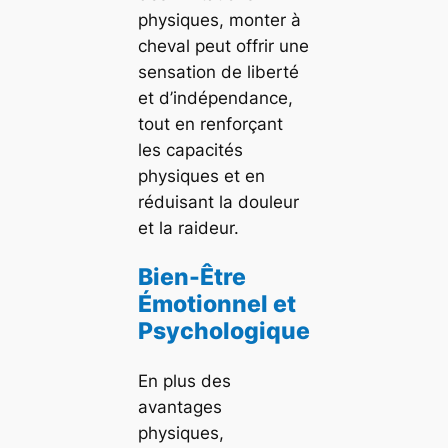
physiques, monter à
cheval peut offrir une
sensation de liberté
et d’indépendance,
tout en renforçant
les capacités
physiques et en
réduisant la douleur
et la raideur.
Bien-Être
Émotionnel et
Psychologique
En plus des
avantages
physiques,