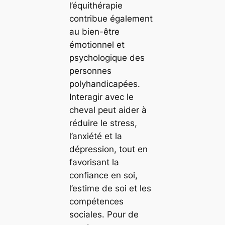
l’équithérapie
contribue également
au bien-être
émotionnel et
psychologique des
personnes
polyhandicapées.
Interagir avec le
cheval peut aider à
réduire le stress,
l’anxiété et la
dépression, tout en
favorisant la
confiance en soi,
l’estime de soi et les
compétences
sociales. Pour de