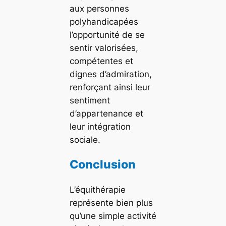
aux personnes
polyhandicapées
l’opportunité de se
sentir valorisées,
compétentes et
dignes d’admiration,
renforçant ainsi leur
sentiment
d’appartenance et
leur intégration
sociale.
Conclusion
L’équithérapie
représente bien plus
qu’une simple activité