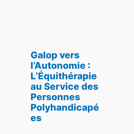
Galop vers
l’Autonomie :
L’Équithérapie
au Service des
Personnes
Polyhandicapé
es