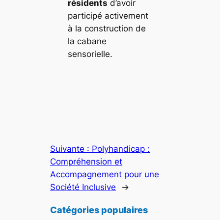
résidents
d’avoir
participé activement
à la construction de
la cabane
sensorielle.
Suivante :
Polyhandicap :
Compréhension et
Accompagnement pour une
Société Inclusive
→
Catégories populaires