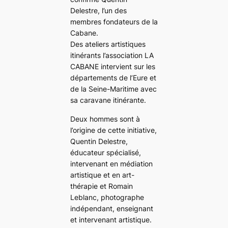
Delestre, l’un des
membres fondateurs de la
Cabane.
Des ateliers artistiques
itinérants l’association LA
CABANE intervient sur les
départements de l’Eure et
de la Seine-Maritime avec
sa caravane itinérante.
Deux hommes sont à
l’origine de cette initiative,
Quentin Delestre,
éducateur spécialisé,
intervenant en médiation
artistique et en art-
thérapie et Romain
Leblanc, photographe
indépendant, enseignant
et intervenant artistique.