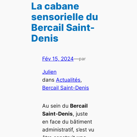
La cabane
sensorielle du
Bercail Saint-
Denis
Fév 15, 2024
—
par
Julien
dans
Actualités
, 
Bercail Saint-Denis
Au sein du
Bercail
Saint-Denis
, juste
en face du bâtiment
administratif, s’est vu