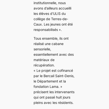
institutionnelle, nous
avons d’ailleurs accueilli
les élèves d’ULIS du
collège de Terres-de-
Caux. Les jeunes ont été
responsabilisés ».
Tous ensemble, ils ont
réalisé une cabane
sensorielle,
essentiellement avec des
matériaux de
récupération.
« Le projet est cofinancé
par le Bercail Saint-Denis,
le Département et la
fondation Lama. »
précisent les intervenants
qui ont passé huit jours
pleins avec les résidents.