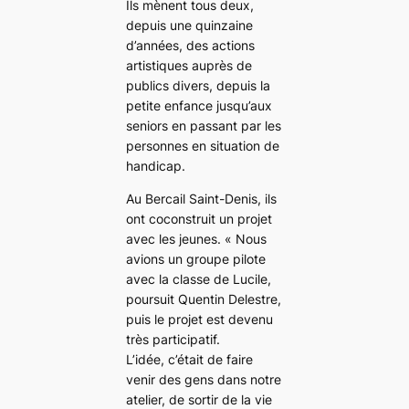
Ils mènent tous deux,
depuis une quinzaine
d’années, des actions
artistiques auprès de
publics divers, depuis la
petite enfance jusqu’aux
seniors en passant par les
personnes en situation de
handicap.
Au Bercail Saint-Denis, ils
ont coconstruit un projet
avec les jeunes. « Nous
avions un groupe pilote
avec la classe de Lucile,
poursuit Quentin Delestre,
puis le projet est devenu
très participatif.
L’idée, c’était de faire
venir des gens dans notre
atelier, de sortir de la vie