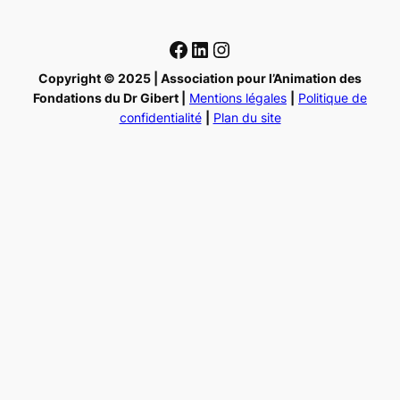
Facebook
LinkedIn
Instagram
Copyright © 2025 | Association pour l’Animation des
Fondations du Dr Gibert |
Mentions légales
|
Politique de
confidentialité
|
Plan du site