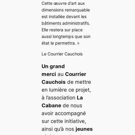
Cette œuvre d’art aux
dimensions remarquable
est installée devant les
bâtiments administratifs.
Elle restera sur place
aussi longtemps que son
état le permettra. »
Le Courrier Cauchois
Un grand
merci
au
Courrier
Cauchois
de mettre
en lumière ce projet,
à l’association
La
Cabane
de nous
avoir accompagné
sur cette initiative,
ainsi qu’à nos
jeunes