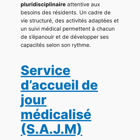
pluridisciplinaire
attentive aux
besoins des résidents. Un cadre de
vie structuré, des activités adaptées et
un suivi médical permettent à chacun
de s’épanouir et de développer ses
capacités selon son rythme.
Service
d’accueil de
jour
médicalisé
(S.A.J.M)