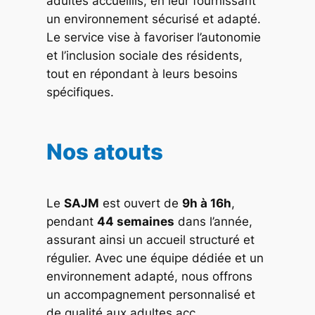
adultes accueillis, en leur fournissant
un environnement sécurisé et adapté.
Le service vise à favoriser l’autonomie
et l’inclusion sociale des résidents,
tout en répondant à leurs besoins
spécifiques.
Nos atouts
Le
SAJM
est ouvert de
9h à 16h
,
pendant
44 semaines
dans l’année,
assurant ainsi un accueil structuré et
régulier. Avec une équipe dédiée et un
environnement adapté, nous offrons
un accompagnement personnalisé et
de qualité aux adultes acc