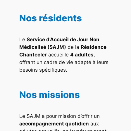
Nos résidents
Le
Service d’Accueil de Jour Non
Médicalisé (SAJM)
de la
Résidence
Chantecler
accueille
4 adultes
,
offrant un cadre de vie adapté à leurs
besoins spécifiques.
Nos missions
Le SAJM a pour mission d’offrir un
accompagnement quotidien
aux