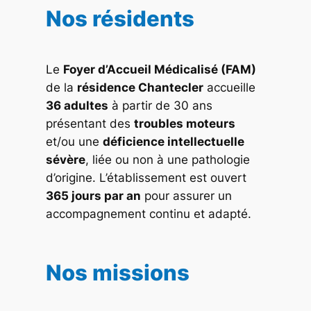
Nos résidents
Le
Foyer d’Accueil Médicalisé (FAM)
de la
résidence Chantecler
accueille
36 adultes
à partir de 30 ans
présentant des
troubles moteurs
et/ou une
déficience intellectuelle
sévère
, liée ou non à une pathologie
d’origine. L’établissement est ouvert
365 jours par an
pour assurer un
accompagnement continu et adapté.
Nos missions