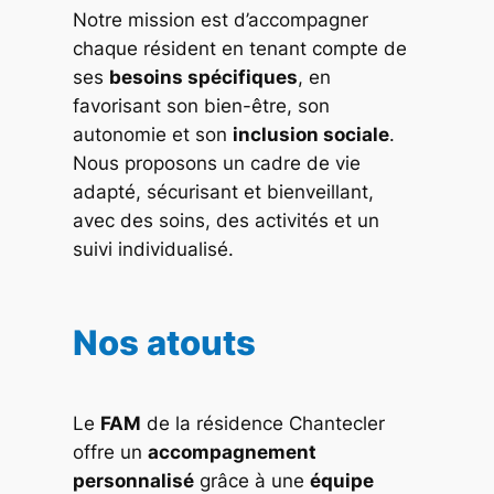
Notre mission est d’accompagner
chaque résident en tenant compte de
ses
besoins spécifiques
, en
favorisant son bien-être, son
autonomie et son
inclusion sociale
.
Nous proposons un cadre de vie
adapté, sécurisant et bienveillant,
avec des soins, des activités et un
suivi individualisé.
Nos atouts
Le
FAM
de la résidence Chantecler
offre un
accompagnement
personnalisé
grâce à une
équipe